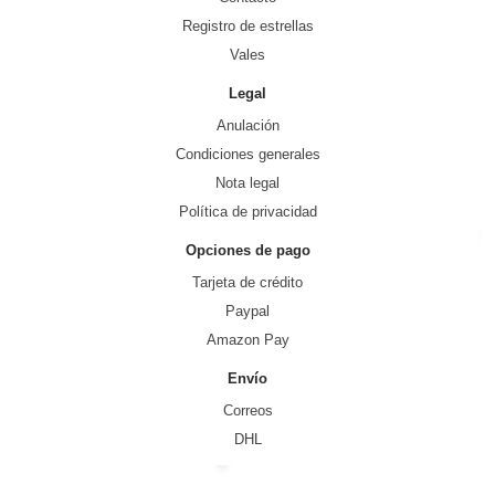
Registro de estrellas
Vales
Legal
Anulación
Condiciones generales
Nota legal
Política de privacidad
Opciones de pago
Tarjeta de crédito
Paypal
Amazon Pay
Envío
Correos
DHL