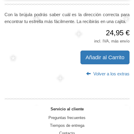
Con la brújula podrás saber cuál es la dirección correcta para
encontrar tu estrella más fácilmente. La recibirás en una cajita.
24,95 €
incl. IVA, más envío
Añadir al Carrito
Volver a los extras
Servicio al cliente
Preguntas frecuentes
Tiempos de entrega
Contacto