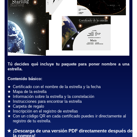
Tú decides qué incluye tu paquete para poner nombre a una
estrella.
Contenido básico:
Certificado con el nombre de la estrella y la fecha
Mapa de la estrella
Información sobre la estrella y la constelación
Instrucciones para encontrar la estrella
Carpeta de regalo
Inscripción en el registro de estrellas
Con un código QR en cada certificado puedes ir directamente al
registro de tu estrella.
¡Descarga de una versión PDF directamente después de
la compra!