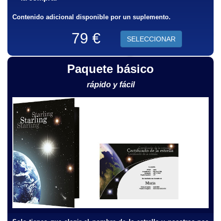
Contenido adicional disponible por un suplemento.
79 €
SELECCIONAR
Paquete básico
rápido y fácil