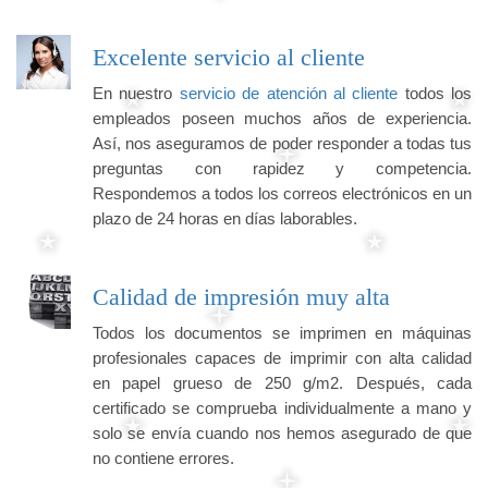
Excelente servicio al cliente
En nuestro
servicio de atención al cliente
todos los
empleados poseen muchos años de experiencia.
Así, nos aseguramos de poder responder a todas tus
preguntas con rapidez y competencia.
Respondemos a todos los correos electrónicos en un
plazo de 24 horas en días laborables.
Calidad de impresión muy alta
Todos los documentos se imprimen en máquinas
profesionales capaces de imprimir con alta calidad
en papel grueso de 250 g/m2. Después, cada
certificado se comprueba individualmente a mano y
solo se envía cuando nos hemos asegurado de que
no contiene errores.