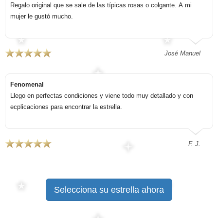
Regalo original que se sale de las típicas rosas o colgante. A mi
mujer le gustó mucho.
José Manuel
Fenomenal
Llego en perfectas condiciones y viene todo muy detallado y con
ecplicaciones para encontrar la estrella.
F. J.
Selecciona su estrella ahora