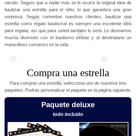
nacido. Seguro que a nadie más se le ocurre la original idea de
bautizar una estrella para el niño, lo que garantiza una gran
sorpresa. Según comentan nuestros clientes, bautizar una
estrella como regalo bautismal es siempre una excelente idea
para regalar, así que para usted también lo será. Le deseamos
mucha diversión con el bautismo estelar y al destinatario un
maravilloso comienzo en la vida.
Compra una estrella
Para comprar una estrella, selecciona uno de nuestros tres
paquetes. Podrás personalizar el paquete en la página siguiente.
Paquete deluxe
todo incluido