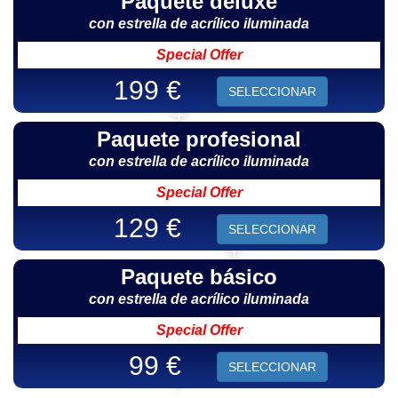
Paquete deluxe
con estrella de acrílico iluminada
Special Offer
199 €
SELECCIONAR
Paquete profesional
con estrella de acrílico iluminada
Special Offer
129 €
SELECCIONAR
Paquete básico
con estrella de acrílico iluminada
Special Offer
99 €
SELECCIONAR