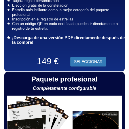
Tarjeta regalo personalizada
Elección gratis de la constelación
Estrella más brillante como la mejor categoría del paquete
profesional
Inscripción en el registro de estrellas
Con un código QR en cada certificado puedes ir directamente al
registro de tu estrella.
¡Descarga de una versión PDF directamente después de
la compra!
149 €
SELECCIONAR
Paquete profesional
Completamente configurable