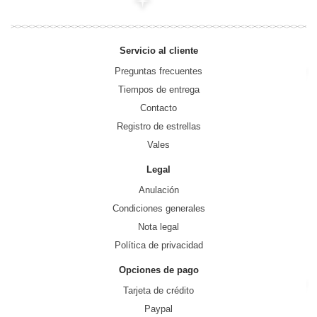
Servicio al cliente
Preguntas frecuentes
Tiempos de entrega
Contacto
Registro de estrellas
Vales
Legal
Anulación
Condiciones generales
Nota legal
Política de privacidad
Opciones de pago
Tarjeta de crédito
Paypal