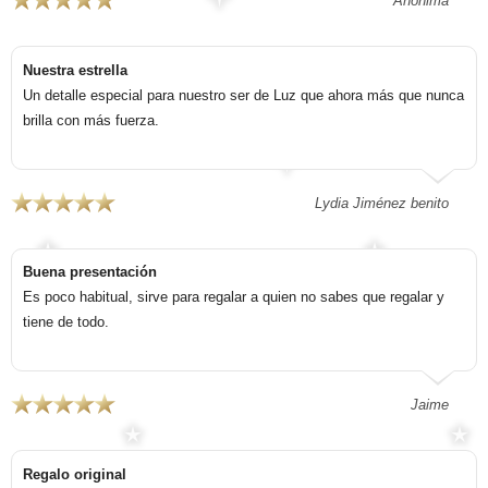
Anónima
Nuestra estrella
Un detalle especial para nuestro ser de Luz que ahora más que nunca
brilla con más fuerza.
Lydia Jiménez benito
Buena presentación
Es poco habitual, sirve para regalar a quien no sabes que regalar y
tiene de todo.
Jaime
Regalo original