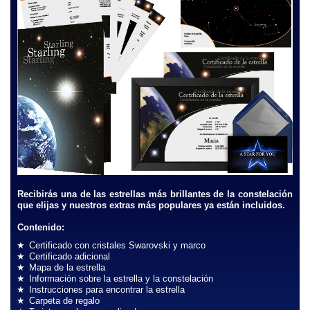
Recibirás una de las estrellas más brillantes de la constelación
que elijas y nuestros extras más populares ya están incluidos.
Contenido:
Certificado con cristales Swarovski y marco
Certificado adicional
Mapa de la estrella
Información sobre la estrella y la constelación
Instrucciones para encontrar la estrella
Carpeta de regalo