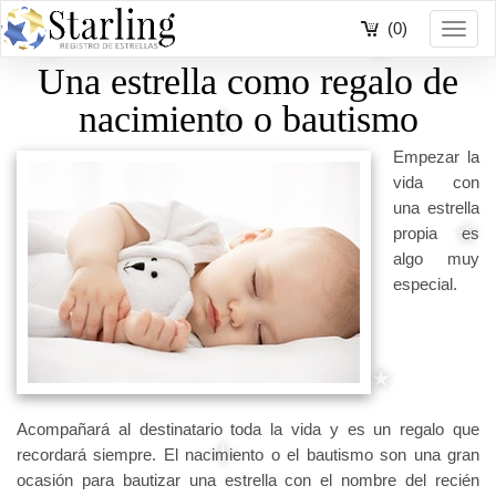
(0)
Toggl
navig
Una estrella como regalo de
nacimiento o bautismo
Empezar la
vida con
una estrella
propia es
algo muy
especial.
Acompañará al destinatario toda la vida y es un regalo que
recordará siempre. El nacimiento o el bautismo son una gran
ocasión para bautizar una estrella con el nombre del recién