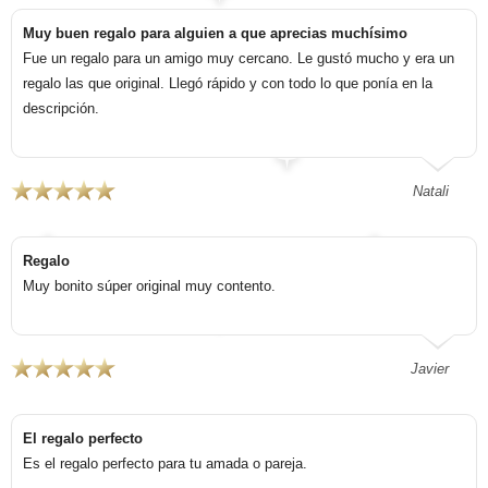
Muy buen regalo para alguien a que aprecias muchísimo
Fue un regalo para un amigo muy cercano. Le gustó mucho y era un
regalo las que original. Llegó rápido y con todo lo que ponía en la
descripción.
Natali
Regalo
Muy bonito súper original muy contento.
Javier
El regalo perfecto
Es el regalo perfecto para tu amada o pareja.