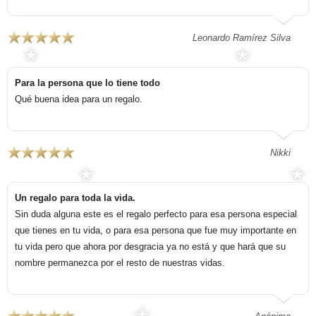
Leonardo Ramírez Silva
Para la persona que lo tiene todo
Qué buena idea para un regalo.
Nikki
Un regalo para toda la vida.
Sin duda alguna este es el regalo perfecto para esa persona especial
que tienes en tu vida, o para esa persona que fue muy importante en
tu vida pero que ahora por desgracia ya no está y que hará que su
nombre permanezca por el resto de nuestras vidas.