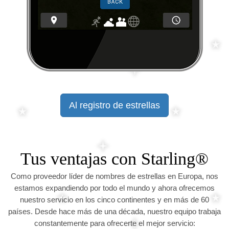
Al registro de estrellas
Tus ventajas con Starling®
Como proveedor líder de nombres de estrellas en Europa, nos
estamos expandiendo por todo el mundo y ahora ofrecemos
nuestro servicio en los cinco continentes y en más de 60
países. Desde hace más de una década, nuestro equipo trabaja
constantemente para ofrecerte el mejor servicio: