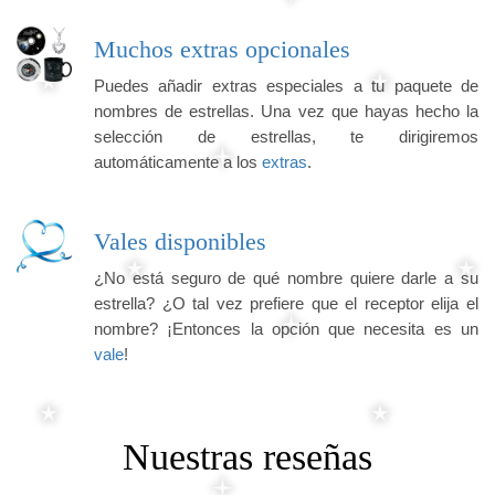
Muchos extras opcionales
Puedes añadir extras especiales a tu paquete de
nombres de estrellas. Una vez que hayas hecho la
selección de estrellas, te dirigiremos
automáticamente a los
extras
.
Vales disponibles
¿No está seguro de qué nombre quiere darle a su
estrella? ¿O tal vez prefiere que el receptor elija el
nombre? ¡Entonces la opción que necesita es un
vale
!
Nuestras reseñas