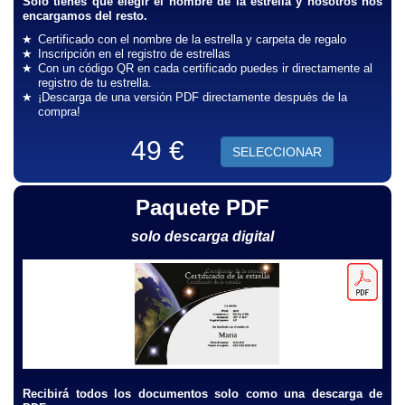
Solo tienes que elegir el nombre de la estrella y nosotros nos
encargamos del resto.
Certificado con el nombre de la estrella y carpeta de regalo
Inscripción en el registro de estrellas
Con un código QR en cada certificado puedes ir directamente al
registro de tu estrella.
¡Descarga de una versión PDF directamente después de la
compra!
49 €
SELECCIONAR
Paquete PDF
solo descarga digital
Recibirá todos los documentos solo como una descarga de