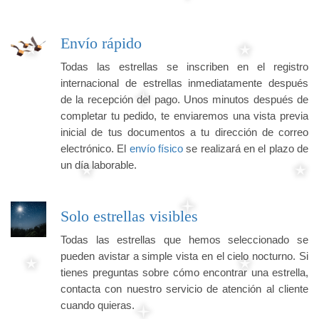
Envío rápido
Todas las estrellas se inscriben en el registro
internacional de estrellas inmediatamente después
de la recepción del pago. Unos minutos después de
completar tu pedido, te enviaremos una vista previa
inicial de tus documentos a tu dirección de correo
electrónico. El
envío físico
se realizará en el plazo de
un día laborable.
Solo estrellas visibles
Todas las estrellas que hemos seleccionado se
pueden avistar a simple vista en el cielo nocturno. Si
tienes preguntas sobre cómo encontrar una estrella,
contacta con nuestro servicio de atención al cliente
cuando quieras.