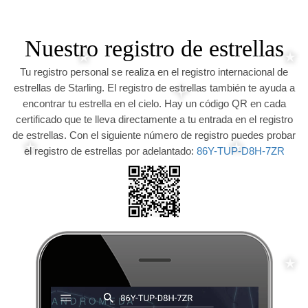
Nuestro registro de estrellas
Tu registro personal se realiza en el registro internacional de
estrellas de Starling. El registro de estrellas también te ayuda a
encontrar tu estrella en el cielo. Hay un código QR en cada
certificado que te lleva directamente a tu entrada en el registro
de estrellas. Con el siguiente número de registro puedes probar
el registro de estrellas por adelantado:
86Y-TUP-D8H-7ZR